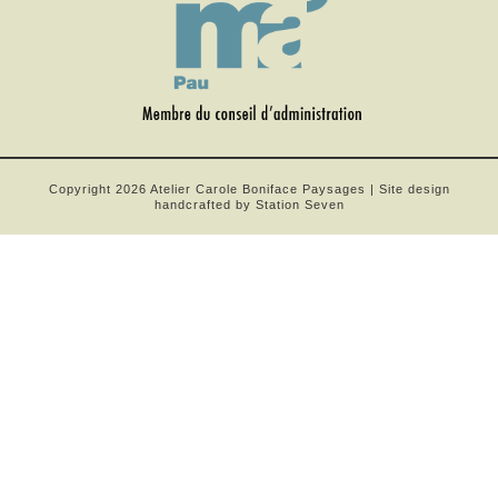
Copyright 2026 Atelier Carole Boniface Paysages
| Site design
handcrafted by
Station Seven