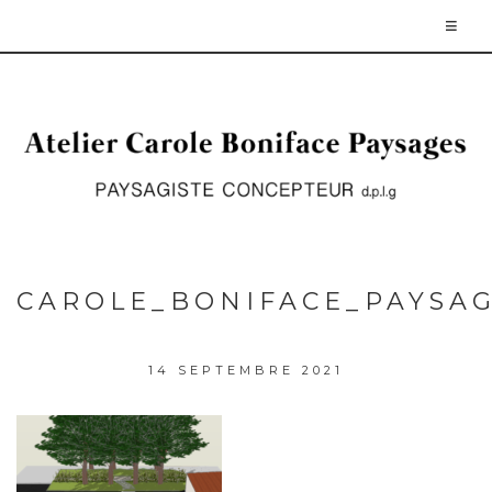
CAROLE_BONIFACE_PAYSAG
14 SEPTEMBRE 2021