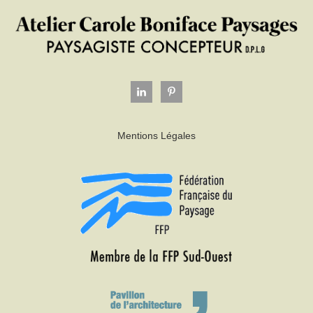
Mentions Légales