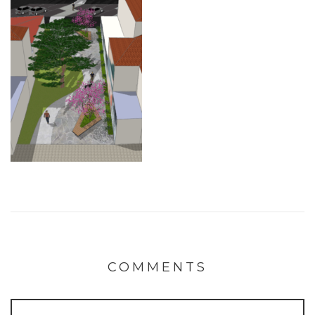
COMMENTS