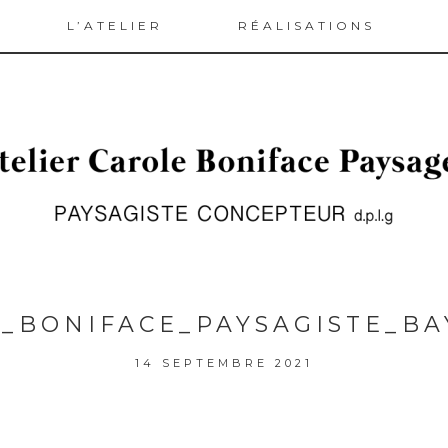
L’ATELIER
RÉALISATIONS
_BONIFACE_PAYSAGISTE_B
14 SEPTEMBRE 2021