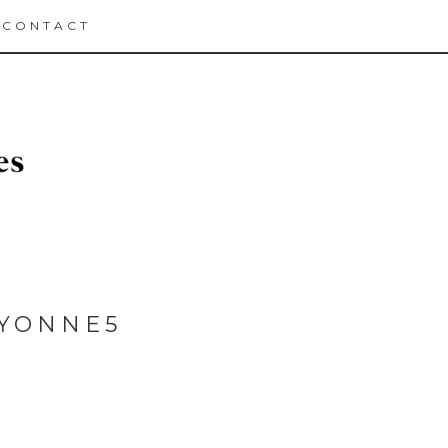
CONTACT
AYONNE5