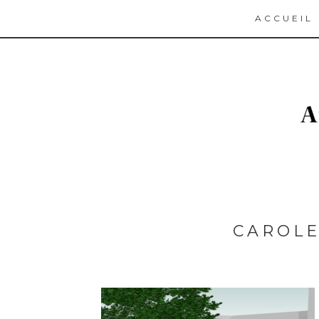
ACCUEIL
CAROLE