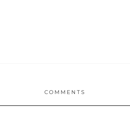
COMMENTS